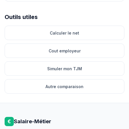
Outils utiles
Calculer le net
Cout employeur
Simuler mon TJM
Autre comparaison
€
Salaire-Métier