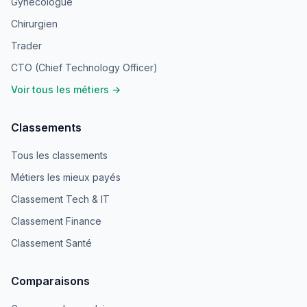
Gynécologue
Chirurgien
Trader
CTO (Chief Technology Officer)
Voir tous les métiers →
Classements
Tous les classements
Métiers les mieux payés
Classement Tech & IT
Classement Finance
Classement Santé
Comparaisons