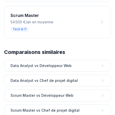
Scrum Master
54 500 €/an en moyenne
Tech & IT
Comparaisons similaires
Data Analyst vs Développeur Web
Data Analyst vs Chef de projet digital
Scrum Master vs Développeur Web
Scrum Master vs Chef de projet digital