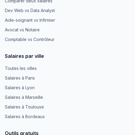
Comparer deux salaires
Dev Web vs Data Analyst
Aide-soignant vs Infirmier
Avocat vs Notaire
Comptable vs Contrôleur
Salaires par ville
Toutes les villes
Salaires à Paris
Salaires à Lyon
Salaires à Marseille
Salaires à Toulouse
Salaires à Bordeaux
Outils gratuits