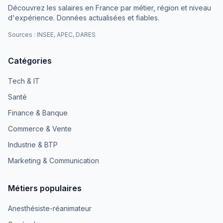
Découvrez les salaires en France par métier, région et niveau
d'expérience. Données actualisées et fiables.
Sources : INSEE, APEC, DARES
Catégories
Tech & IT
Santé
Finance & Banque
Commerce & Vente
Industrie & BTP
Marketing & Communication
Métiers populaires
Anesthésiste-réanimateur