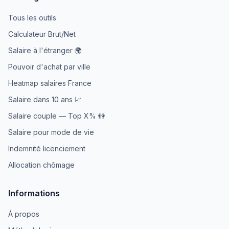
Tous les outils
Calculateur Brut/Net
Salaire à l'étranger 🌍
Pouvoir d'achat par ville
Heatmap salaires France
Salaire dans 10 ans 📈
Salaire couple — Top X% 👫
Salaire pour mode de vie
Indemnité licenciement
Allocation chômage
Informations
À propos