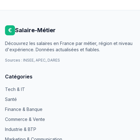
€
Salaire-Métier
Découvrez les salaires en France par métier, région et niveau
d'expérience. Données actualisées et fiables.
Sources : INSEE, APEC, DARES
Catégories
Tech & IT
Santé
Finance & Banque
Commerce & Vente
Industrie & BTP
Marketing & Communication