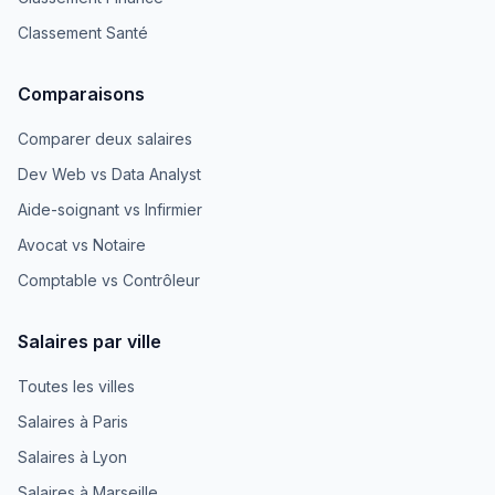
Classement Santé
Comparaisons
Comparer deux salaires
Dev Web vs Data Analyst
Aide-soignant vs Infirmier
Avocat vs Notaire
Comptable vs Contrôleur
Salaires par ville
Toutes les villes
Salaires à Paris
Salaires à Lyon
Salaires à Marseille