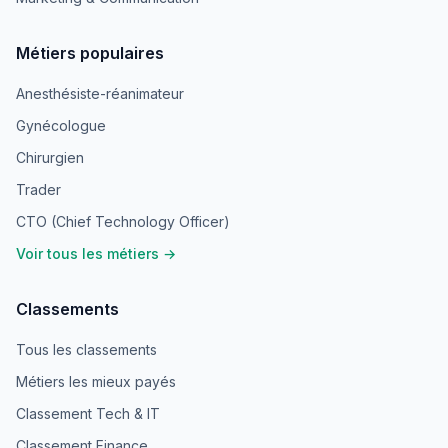
Métiers populaires
Anesthésiste-réanimateur
Gynécologue
Chirurgien
Trader
CTO (Chief Technology Officer)
Voir tous les métiers →
Classements
Tous les classements
Métiers les mieux payés
Classement Tech & IT
Classement Finance