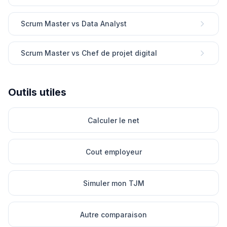
Scrum Master vs Data Analyst
Scrum Master vs Chef de projet digital
Outils utiles
Calculer le net
Cout employeur
Simuler mon TJM
Autre comparaison