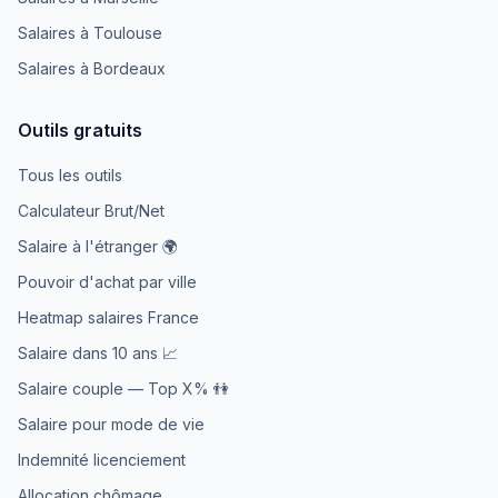
Salaires à Toulouse
Salaires à Bordeaux
Outils gratuits
Tous les outils
Calculateur Brut/Net
Salaire à l'étranger 🌍
Pouvoir d'achat par ville
Heatmap salaires France
Salaire dans 10 ans 📈
Salaire couple — Top X% 👫
Salaire pour mode de vie
Indemnité licenciement
Allocation chômage