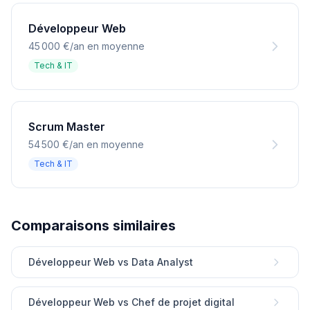
Développeur Web
45 000 €/an en moyenne
Tech & IT
Scrum Master
54 500 €/an en moyenne
Tech & IT
Comparaisons similaires
Développeur Web vs Data Analyst
Développeur Web vs Chef de projet digital