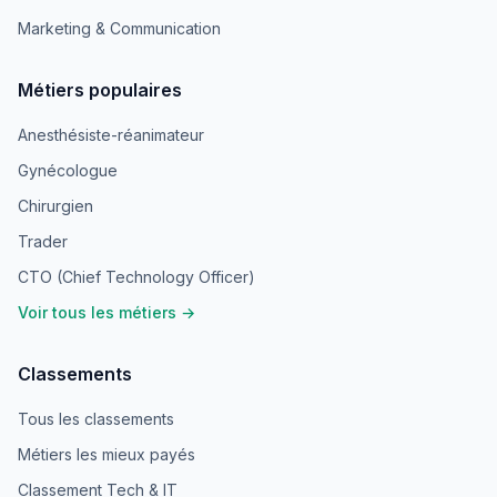
Marketing & Communication
Métiers populaires
Anesthésiste-réanimateur
Gynécologue
Chirurgien
Trader
CTO (Chief Technology Officer)
Voir tous les métiers →
Classements
Tous les classements
Métiers les mieux payés
Classement Tech & IT