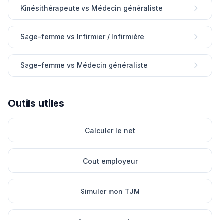
Kinésithérapeute vs Médecin généraliste
Sage-femme vs Infirmier / Infirmière
Sage-femme vs Médecin généraliste
Outils utiles
Calculer le net
Cout employeur
Simuler mon TJM