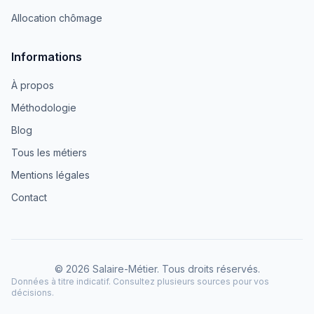
Allocation chômage
Informations
À propos
Méthodologie
Blog
Tous les métiers
Mentions légales
Contact
© 2026 Salaire-Métier. Tous droits réservés.
Données à titre indicatif. Consultez plusieurs sources pour vos
décisions.