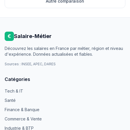
Autre comparaison
€
Salaire-Métier
Découvrez les salaires en France par métier, région et niveau
d'expérience. Données actualisées et fiables.
Sources : INSEE, APEC, DARES
Catégories
Tech & IT
Santé
Finance & Banque
Commerce & Vente
Industrie & BTP