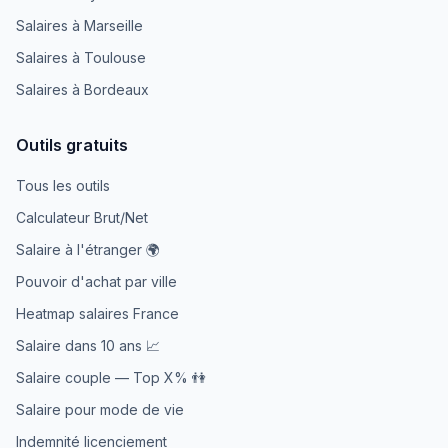
Salaires à Marseille
Salaires à Toulouse
Salaires à Bordeaux
Outils gratuits
Tous les outils
Calculateur Brut/Net
Salaire à l'étranger 🌍
Pouvoir d'achat par ville
Heatmap salaires France
Salaire dans 10 ans 📈
Salaire couple — Top X% 👫
Salaire pour mode de vie
Indemnité licenciement