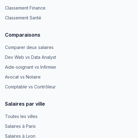
Classement Finance
Classement Santé
Comparaisons
Comparer deux salaires
Dev Web vs Data Analyst
Aide-soignant vs Infirmier
Avocat vs Notaire
Comptable vs Contrôleur
Salaires par ville
Toutes les villes
Salaires à Paris
Salaires à Lyon