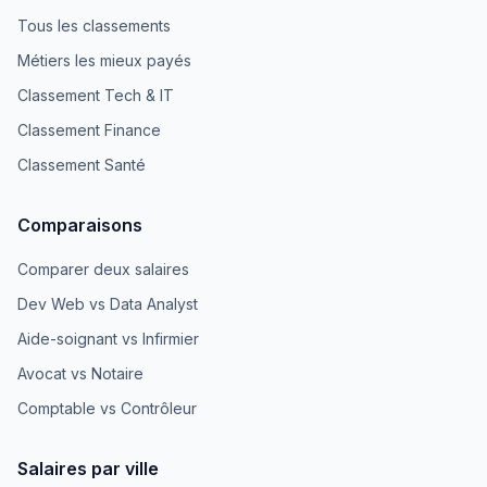
Tous les classements
Métiers les mieux payés
Classement Tech & IT
Classement Finance
Classement Santé
Comparaisons
Comparer deux salaires
Dev Web vs Data Analyst
Aide-soignant vs Infirmier
Avocat vs Notaire
Comptable vs Contrôleur
Salaires par ville