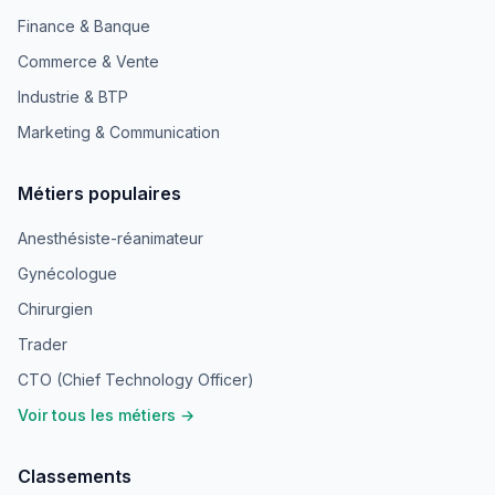
Finance & Banque
Commerce & Vente
Industrie & BTP
Marketing & Communication
Métiers populaires
Anesthésiste-réanimateur
Gynécologue
Chirurgien
Trader
CTO (Chief Technology Officer)
Voir tous les métiers →
Classements