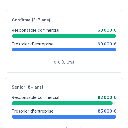
Confirme (3-7 ans)
Responsable commercial
60 000 €
Trésorier d'entreprise
60 000 €
0 € (0.0%)
Senior (8+ ans)
Responsable commercial
82 000 €
Trésorier d'entreprise
85 000 €