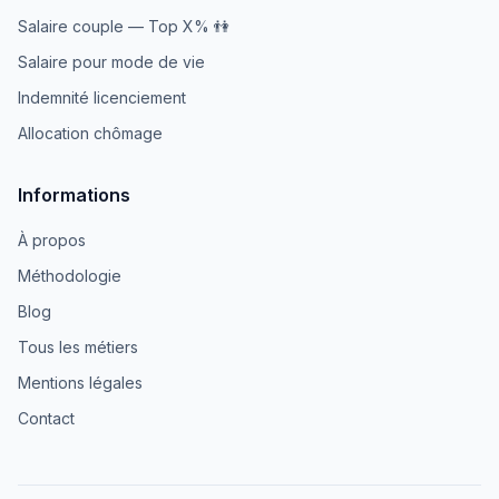
Salaire couple — Top X% 👫
Salaire pour mode de vie
Indemnité licenciement
Allocation chômage
Informations
À propos
Méthodologie
Blog
Tous les métiers
Mentions légales
Contact