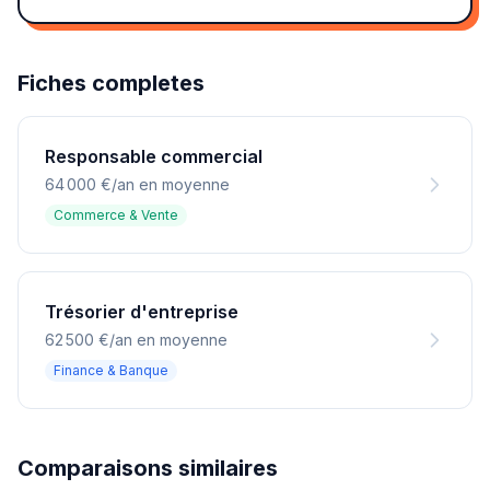
Fiches completes
Responsable commercial
64 000 €/an en moyenne
Commerce & Vente
Trésorier d'entreprise
62 500 €/an en moyenne
Finance & Banque
Comparaisons similaires