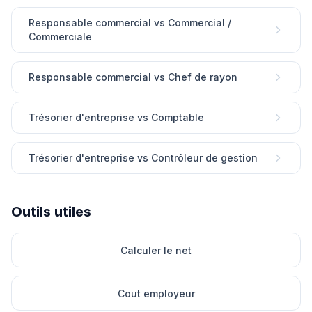
Responsable commercial vs Commercial /
Commerciale
Responsable commercial vs Chef de rayon
Trésorier d'entreprise vs Comptable
Trésorier d'entreprise vs Contrôleur de gestion
Outils utiles
Calculer le net
Cout employeur