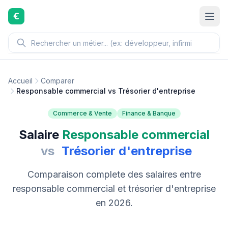
Aller au contenu principal
€
Accueil
Comparer
Responsable commercial vs Trésorier d'entreprise
Commerce & Vente
Finance & Banque
Salaire
Responsable commercial
vs
Trésorier d'entreprise
Comparaison complete des salaires entre
responsable commercial et trésorier d'entreprise
en 2026.