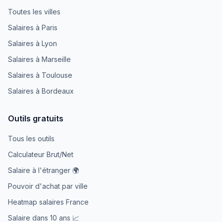
Toutes les villes
Salaires à Paris
Salaires à Lyon
Salaires à Marseille
Salaires à Toulouse
Salaires à Bordeaux
Outils gratuits
Tous les outils
Calculateur Brut/Net
Salaire à l'étranger 🌍
Pouvoir d'achat par ville
Heatmap salaires France
Salaire dans 10 ans 📈