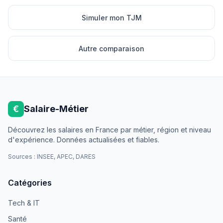
Simuler mon TJM
Autre comparaison
€
Salaire-Métier
Découvrez les salaires en France par métier, région et niveau
d'expérience. Données actualisées et fiables.
Sources : INSEE, APEC, DARES
Catégories
Tech & IT
Santé