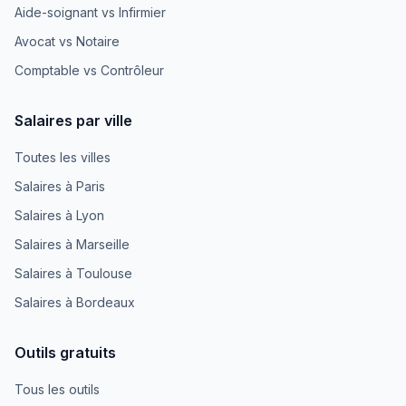
Aide-soignant vs Infirmier
Avocat vs Notaire
Comptable vs Contrôleur
Salaires par ville
Toutes les villes
Salaires à Paris
Salaires à Lyon
Salaires à Marseille
Salaires à Toulouse
Salaires à Bordeaux
Outils gratuits
Tous les outils