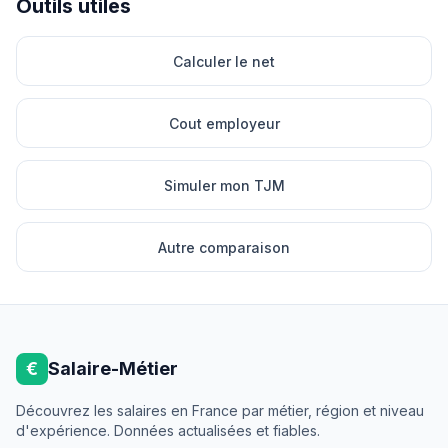
Outils utiles
Calculer le net
Cout employeur
Simuler mon TJM
Autre comparaison
€
Salaire-Métier
Découvrez les salaires en France par métier, région et niveau
d'expérience. Données actualisées et fiables.