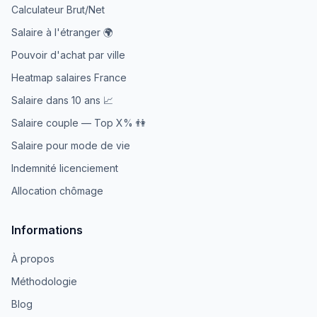
Calculateur Brut/Net
Salaire à l'étranger 🌍
Pouvoir d'achat par ville
Heatmap salaires France
Salaire dans 10 ans 📈
Salaire couple — Top X% 👫
Salaire pour mode de vie
Indemnité licenciement
Allocation chômage
Informations
À propos
Méthodologie
Blog