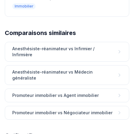
Immobilier
Comparaisons similaires
Anesthésiste-réanimateur vs Infirmier /
Infirmière
Anesthésiste-réanimateur vs Médecin
généraliste
Promoteur immobilier vs Agent immobilier
Promoteur immobilier vs Négociateur immobilier