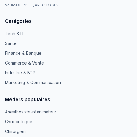
Sources : INSEE, APEC, DARES
Catégories
Tech & IT
Santé
Finance & Banque
Commerce & Vente
Industrie & BTP
Marketing & Communication
Métiers populaires
Anesthésiste-réanimateur
Gynécologue
Chirurgien