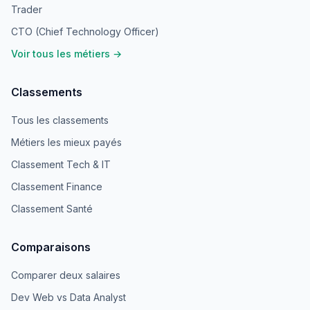
Trader
CTO (Chief Technology Officer)
Voir tous les métiers →
Classements
Tous les classements
Métiers les mieux payés
Classement Tech & IT
Classement Finance
Classement Santé
Comparaisons
Comparer deux salaires
Dev Web vs Data Analyst