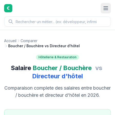
Aller au contenu principal
€
Accueil
Comparer
Boucher / Bouchère vs Directeur d'hôtel
Hôtellerie & Restauration
Salaire
Boucher / Bouchère
vs
Directeur d'hôtel
Comparaison complete des salaires entre boucher
/ bouchère et directeur d'hôtel en 2026.