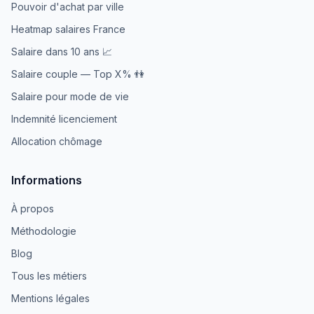
Pouvoir d'achat par ville
Heatmap salaires France
Salaire dans 10 ans 📈
Salaire couple — Top X% 👫
Salaire pour mode de vie
Indemnité licenciement
Allocation chômage
Informations
À propos
Méthodologie
Blog
Tous les métiers
Mentions légales