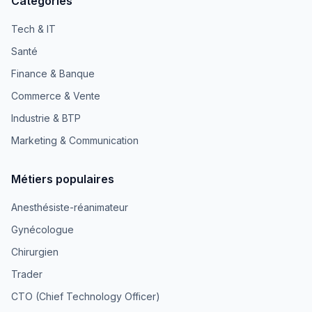
Catégories
Tech & IT
Santé
Finance & Banque
Commerce & Vente
Industrie & BTP
Marketing & Communication
Métiers populaires
Anesthésiste-réanimateur
Gynécologue
Chirurgien
Trader
CTO (Chief Technology Officer)