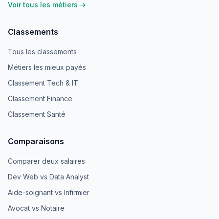
Voir tous les métiers →
Classements
Tous les classements
Métiers les mieux payés
Classement Tech & IT
Classement Finance
Classement Santé
Comparaisons
Comparer deux salaires
Dev Web vs Data Analyst
Aide-soignant vs Infirmier
Avocat vs Notaire