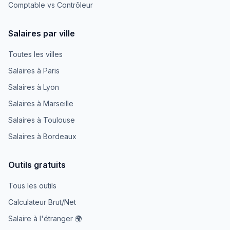
Comptable vs Contrôleur
Salaires par ville
Toutes les villes
Salaires à Paris
Salaires à Lyon
Salaires à Marseille
Salaires à Toulouse
Salaires à Bordeaux
Outils gratuits
Tous les outils
Calculateur Brut/Net
Salaire à l'étranger 🌍