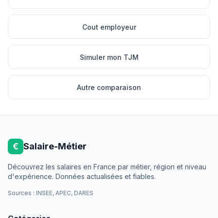
Cout employeur
Simuler mon TJM
Autre comparaison
€
Salaire-Métier
Découvrez les salaires en France par métier, région et niveau
d'expérience. Données actualisées et fiables.
Sources : INSEE, APEC, DARES