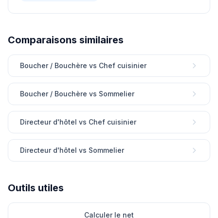
Comparaisons similaires
Boucher / Bouchère vs Chef cuisinier
Boucher / Bouchère vs Sommelier
Directeur d'hôtel vs Chef cuisinier
Directeur d'hôtel vs Sommelier
Outils utiles
Calculer le net