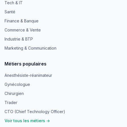
Tech & IT
Santé
Finance & Banque
Commerce & Vente
Industrie & BTP
Marketing & Communication
Métiers populaires
Anesthésiste-réanimateur
Gynécologue
Chirurgien
Trader
CTO (Chief Technology Officer)
Voir tous les métiers →