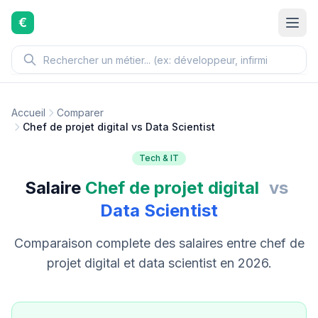
Aller au contenu principal
€
Accueil
Comparer
Chef de projet digital vs Data Scientist
Tech & IT
Salaire
Chef de projet digital
vs
Data Scientist
Comparaison complete des salaires entre chef de
projet digital et data scientist en 2026.