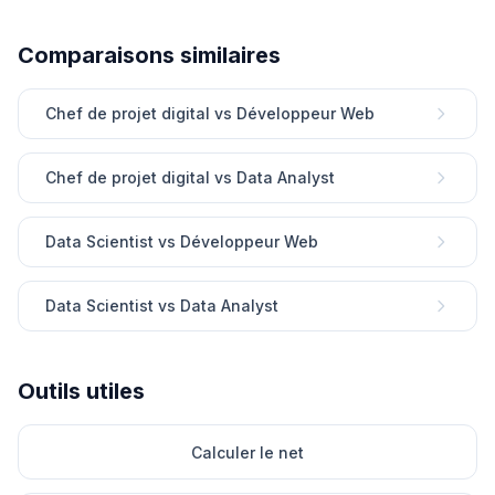
Comparaisons similaires
Chef de projet digital vs Développeur Web
Chef de projet digital vs Data Analyst
Data Scientist vs Développeur Web
Data Scientist vs Data Analyst
Outils utiles
Calculer le net