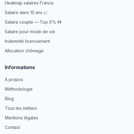
Heatmap salaires France
Salaire dans 10 ans 📈
Salaire couple — Top X% 👫
Salaire pour mode de vie
Indemnité licenciement
Allocation chômage
Informations
À propos
Méthodologie
Blog
Tous les métiers
Mentions légales
Contact