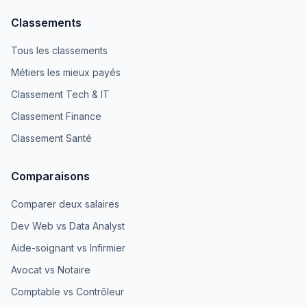
Classements
Tous les classements
Métiers les mieux payés
Classement Tech & IT
Classement Finance
Classement Santé
Comparaisons
Comparer deux salaires
Dev Web vs Data Analyst
Aide-soignant vs Infirmier
Avocat vs Notaire
Comptable vs Contrôleur