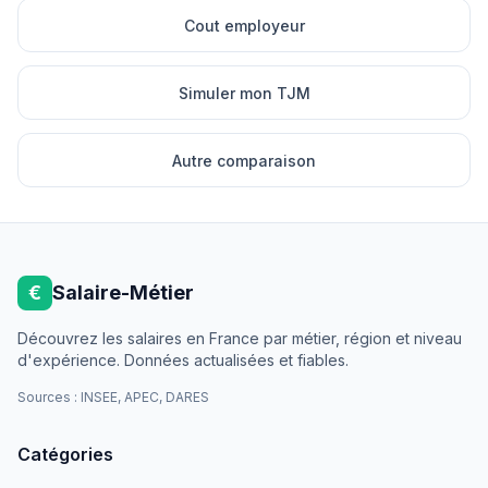
Cout employeur
Simuler mon TJM
Autre comparaison
€
Salaire-Métier
Découvrez les salaires en France par métier, région et niveau
d'expérience. Données actualisées et fiables.
Sources : INSEE, APEC, DARES
Catégories