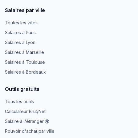
Salaires par ville
Toutes les villes
Salaires à Paris
Salaires à Lyon
Salaires à Marseille
Salaires à Toulouse
Salaires à Bordeaux
Outils gratuits
Tous les outils
Calculateur Brut/Net
Salaire à l'étranger 🌍
Pouvoir d'achat par ville