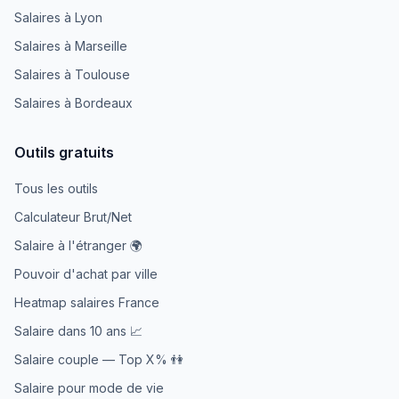
Salaires à Lyon
Salaires à Marseille
Salaires à Toulouse
Salaires à Bordeaux
Outils gratuits
Tous les outils
Calculateur Brut/Net
Salaire à l'étranger 🌍
Pouvoir d'achat par ville
Heatmap salaires France
Salaire dans 10 ans 📈
Salaire couple — Top X% 👫
Salaire pour mode de vie