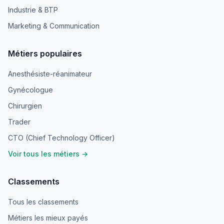
Industrie & BTP
Marketing & Communication
Métiers populaires
Anesthésiste-réanimateur
Gynécologue
Chirurgien
Trader
CTO (Chief Technology Officer)
Voir tous les métiers →
Classements
Tous les classements
Métiers les mieux payés