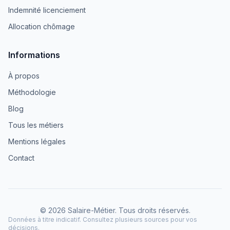
Indemnité licenciement
Allocation chômage
Informations
À propos
Méthodologie
Blog
Tous les métiers
Mentions légales
Contact
© 2026 Salaire-Métier. Tous droits réservés.
Données à titre indicatif. Consultez plusieurs sources pour vos
décisions.