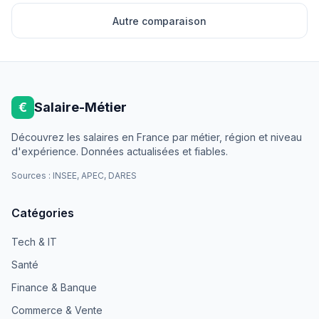
Autre comparaison
€
Salaire-Métier
Découvrez les salaires en France par métier, région et niveau
d'expérience. Données actualisées et fiables.
Sources : INSEE, APEC, DARES
Catégories
Tech & IT
Santé
Finance & Banque
Commerce & Vente