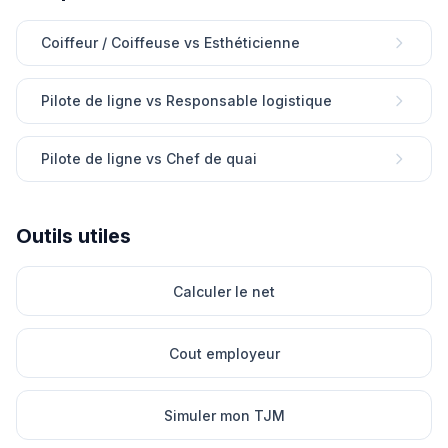
Coiffeur / Coiffeuse vs Esthéticienne
Pilote de ligne vs Responsable logistique
Pilote de ligne vs Chef de quai
Outils utiles
Calculer le net
Cout employeur
Simuler mon TJM