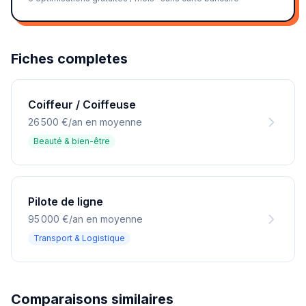
Fiches completes
Coiffeur / Coiffeuse
26 500 €/an en moyenne
Beauté & bien-être
Pilote de ligne
95 000 €/an en moyenne
Transport & Logistique
Comparaisons similaires