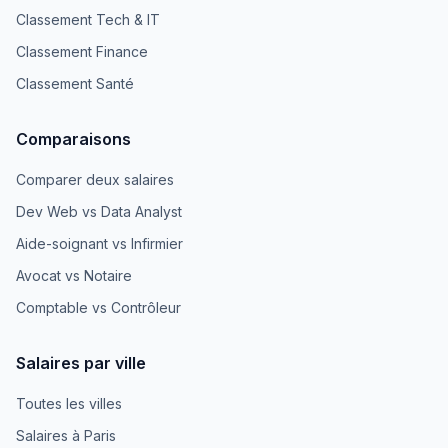
Classement Tech & IT
Classement Finance
Classement Santé
Comparaisons
Comparer deux salaires
Dev Web vs Data Analyst
Aide-soignant vs Infirmier
Avocat vs Notaire
Comptable vs Contrôleur
Salaires par ville
Toutes les villes
Salaires à Paris