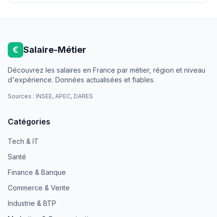
€
Salaire-Métier
Découvrez les salaires en France par métier, région et niveau
d'expérience. Données actualisées et fiables.
Sources : INSEE, APEC, DARES
Catégories
Tech & IT
Santé
Finance & Banque
Commerce & Vente
Industrie & BTP