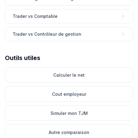
Trader vs Comptable
Trader vs Contrôleur de gestion
Outils utiles
Calculer le net
Cout employeur
Simuler mon TJM
Autre comparaison