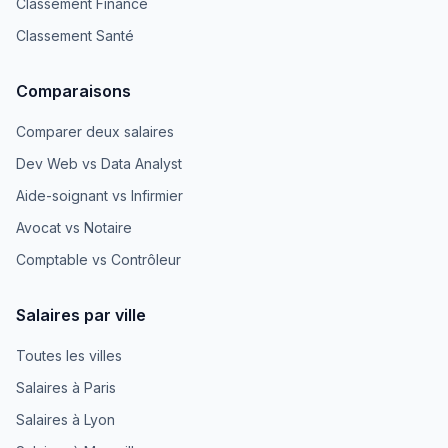
Classement Finance
Classement Santé
Comparaisons
Comparer deux salaires
Dev Web vs Data Analyst
Aide-soignant vs Infirmier
Avocat vs Notaire
Comptable vs Contrôleur
Salaires par ville
Toutes les villes
Salaires à Paris
Salaires à Lyon