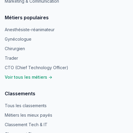
Marketing & Communication
Métiers populaires
Anesthésiste-réanimateur
Gynécologue
Chirurgien
Trader
CTO (Chief Technology Officer)
Voir tous les métiers →
Classements
Tous les classements
Métiers les mieux payés
Classement Tech & IT