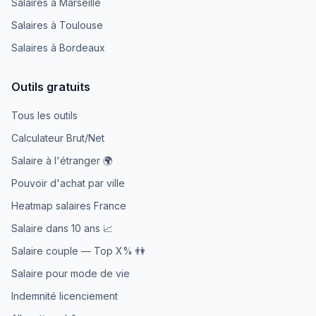
Salaires à Marseille
Salaires à Toulouse
Salaires à Bordeaux
Outils gratuits
Tous les outils
Calculateur Brut/Net
Salaire à l'étranger 🌍
Pouvoir d'achat par ville
Heatmap salaires France
Salaire dans 10 ans 📈
Salaire couple — Top X% 👫
Salaire pour mode de vie
Indemnité licenciement