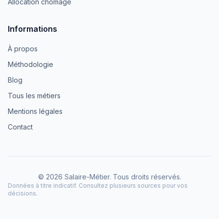
Allocation chômage
Informations
À propos
Méthodologie
Blog
Tous les métiers
Mentions légales
Contact
© 2026 Salaire-Métier. Tous droits réservés.
Données à titre indicatif. Consultez plusieurs sources pour vos
décisions.