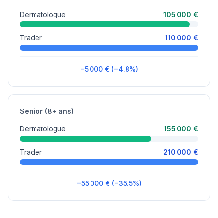
Dermatologue
105 000 €
Trader
110 000 €
−5 000 € (−4.8%)
Senior (8+ ans)
Dermatologue
155 000 €
Trader
210 000 €
−55 000 € (−35.5%)