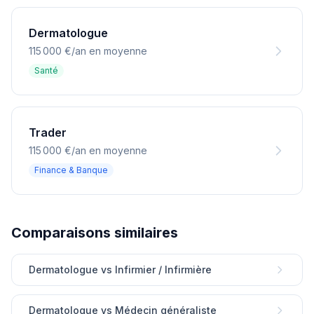
Dermatologue
115 000 €/an en moyenne
Santé
Trader
115 000 €/an en moyenne
Finance & Banque
Comparaisons similaires
Dermatologue vs Infirmier / Infirmière
Dermatologue vs Médecin généraliste