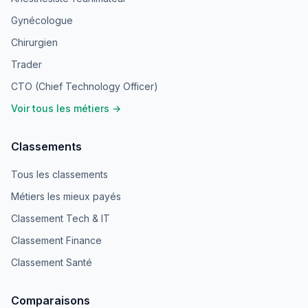
Gynécologue
Chirurgien
Trader
CTO (Chief Technology Officer)
Voir tous les métiers →
Classements
Tous les classements
Métiers les mieux payés
Classement Tech & IT
Classement Finance
Classement Santé
Comparaisons