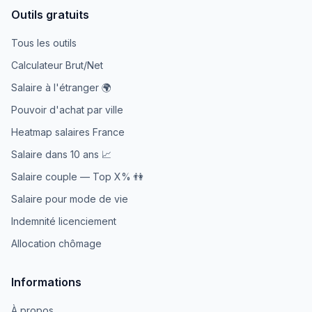
Outils gratuits
Tous les outils
Calculateur Brut/Net
Salaire à l'étranger 🌍
Pouvoir d'achat par ville
Heatmap salaires France
Salaire dans 10 ans 📈
Salaire couple — Top X% 👫
Salaire pour mode de vie
Indemnité licenciement
Allocation chômage
Informations
À propos