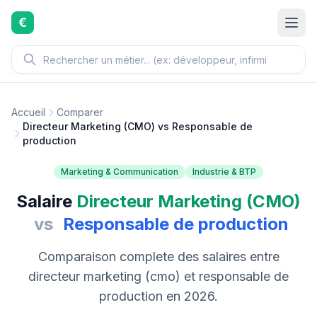
Aller au contenu principal
€
Accueil
Comparer
Directeur Marketing (CMO) vs Responsable de
production
Marketing & Communication
Industrie & BTP
Salaire
Directeur Marketing (CMO)
vs
Responsable de production
Comparaison complete des salaires entre
directeur marketing (cmo) et responsable de
production en 2026.