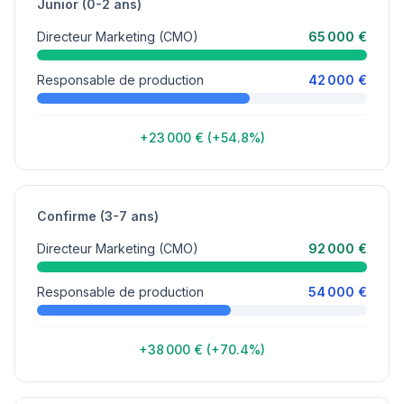
Junior (0-2 ans)
Directeur Marketing (CMO)
65 000 €
Responsable de production
42 000 €
+23 000 € (+54.8%)
Confirme (3-7 ans)
Directeur Marketing (CMO)
92 000 €
Responsable de production
54 000 €
+38 000 € (+70.4%)