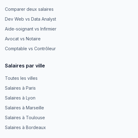
Comparer deux salaires
Dev Web vs Data Analyst
Aide-soignant vs Infirmier
Avocat vs Notaire
Comptable vs Contrôleur
Salaires par ville
Toutes les villes
Salaires à Paris
Salaires à Lyon
Salaires à Marseille
Salaires à Toulouse
Salaires à Bordeaux