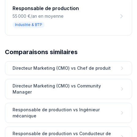
Responsable de production
55 000 €/an en moyenne
Industrie & BTP
Comparaisons similaires
Directeur Marketing (CMO) vs Chef de produit
Directeur Marketing (CMO) vs Community
Manager
Responsable de production vs Ingénieur
mécanique
Responsable de production vs Conducteur de