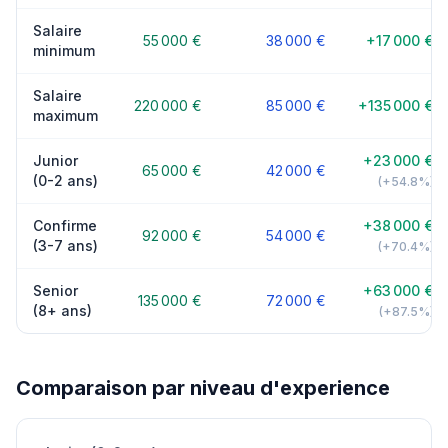
Salaire
55 000 €
38 000 €
+17 000 €
minimum
Salaire
220 000 €
85 000 €
+135 000 €
maximum
Junior
+23 000 €
65 000 €
42 000 €
(0-2 ans)
(+54.8%)
Confirme
+38 000 €
92 000 €
54 000 €
(3-7 ans)
(+70.4%)
Senior
+63 000 €
135 000 €
72 000 €
(8+ ans)
(+87.5%)
Comparaison par niveau d'experience