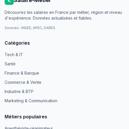
€
Salaire-Métier
Découvrez les salaires en France par métier, région et niveau
d'expérience. Données actualisées et fiables.
Sources : INSEE, APEC, DARES
Catégories
Tech & IT
Santé
Finance & Banque
Commerce & Vente
Industrie & BTP
Marketing & Communication
Métiers populaires
Anesthésiste-réanimateur