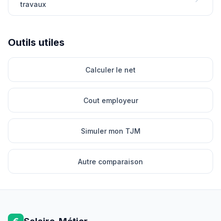
travaux
Outils utiles
Calculer le net
Cout employeur
Simuler mon TJM
Autre comparaison