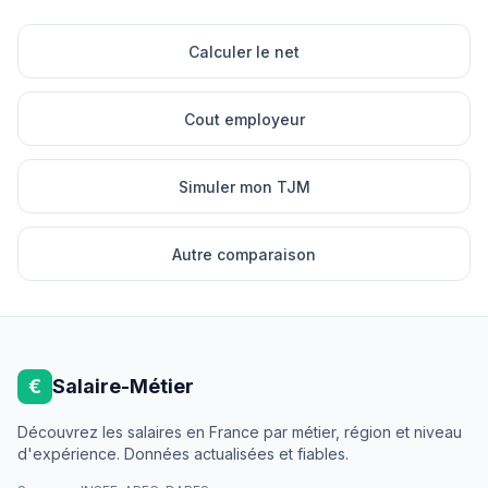
Calculer le net
Cout employeur
Simuler mon TJM
Autre comparaison
€
Salaire-Métier
Découvrez les salaires en France par métier, région et niveau
d'expérience. Données actualisées et fiables.