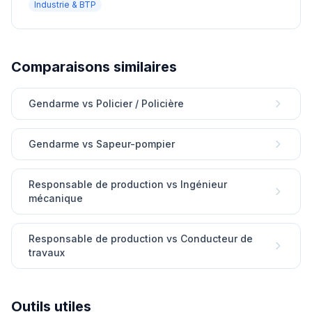
Industrie & BTP
Comparaisons similaires
Gendarme vs Policier / Policière
Gendarme vs Sapeur-pompier
Responsable de production vs Ingénieur
mécanique
Responsable de production vs Conducteur de
travaux
Outils utiles