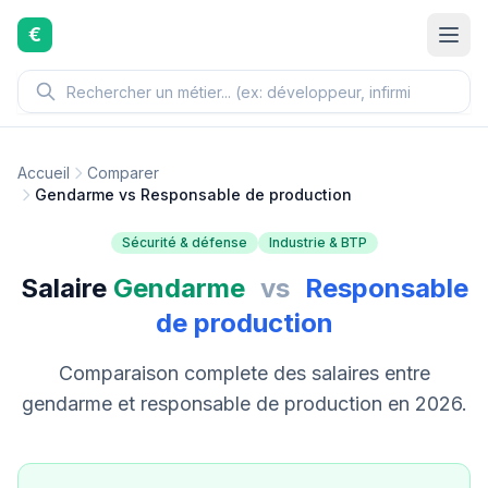
Aller au contenu principal
€
Accueil
Comparer
Gendarme vs Responsable de production
Sécurité & défense
Industrie & BTP
Salaire
Gendarme
vs
Responsable
de production
Comparaison complete des salaires entre
gendarme et responsable de production en 2026.