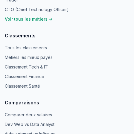
CTO (Chief Technology Officer)
Voir tous les métiers →
Classements
Tous les classements
Métiers les mieux payés
Classement Tech & IT
Classement Finance
Classement Santé
Comparaisons
Comparer deux salaires
Dev Web vs Data Analyst
Aide-soignant vs Infirmier