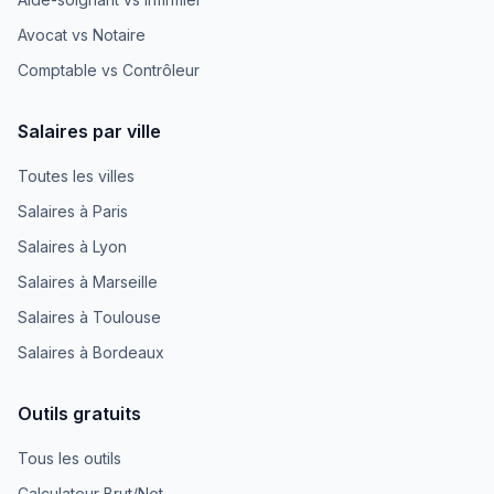
Avocat vs Notaire
Comptable vs Contrôleur
Salaires par ville
Toutes les villes
Salaires à Paris
Salaires à Lyon
Salaires à Marseille
Salaires à Toulouse
Salaires à Bordeaux
Outils gratuits
Tous les outils
Calculateur Brut/Net