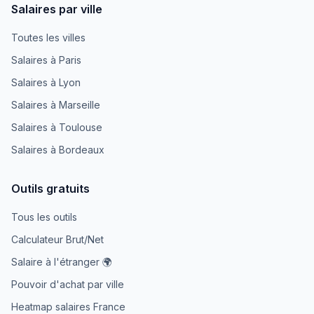
Salaires par ville
Toutes les villes
Salaires à Paris
Salaires à Lyon
Salaires à Marseille
Salaires à Toulouse
Salaires à Bordeaux
Outils gratuits
Tous les outils
Calculateur Brut/Net
Salaire à l'étranger 🌍
Pouvoir d'achat par ville
Heatmap salaires France