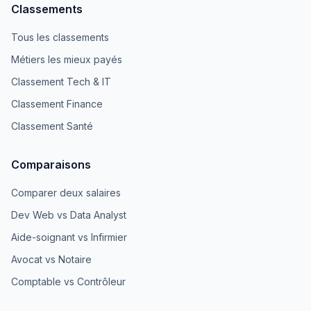
Classements
Tous les classements
Métiers les mieux payés
Classement Tech & IT
Classement Finance
Classement Santé
Comparaisons
Comparer deux salaires
Dev Web vs Data Analyst
Aide-soignant vs Infirmier
Avocat vs Notaire
Comptable vs Contrôleur