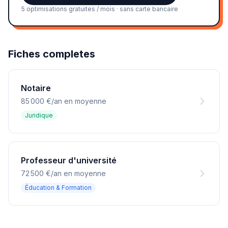
5 optimisations gratuites / mois · sans carte bancaire
Fiches completes
Notaire
85 000 €/an en moyenne
Juridique
Professeur d'université
72 500 €/an en moyenne
Éducation & Formation