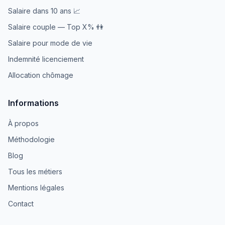
Salaire dans 10 ans 📈
Salaire couple — Top X% 👫
Salaire pour mode de vie
Indemnité licenciement
Allocation chômage
Informations
À propos
Méthodologie
Blog
Tous les métiers
Mentions légales
Contact