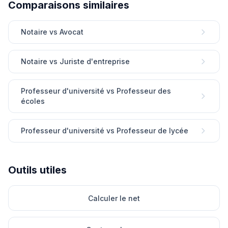
Comparaisons similaires
Notaire vs Avocat
Notaire vs Juriste d'entreprise
Professeur d'université vs Professeur des
écoles
Professeur d'université vs Professeur de lycée
Outils utiles
Calculer le net