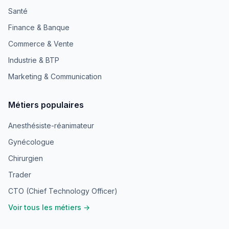
Santé
Finance & Banque
Commerce & Vente
Industrie & BTP
Marketing & Communication
Métiers populaires
Anesthésiste-réanimateur
Gynécologue
Chirurgien
Trader
CTO (Chief Technology Officer)
Voir tous les métiers →