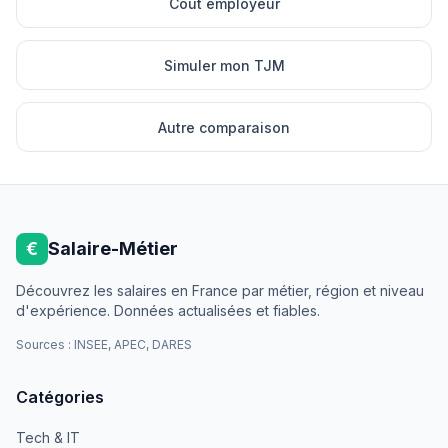
Cout employeur
Simuler mon TJM
Autre comparaison
€
Salaire-Métier
Découvrez les salaires en France par métier, région et niveau
d'expérience. Données actualisées et fiables.
Sources : INSEE, APEC, DARES
Catégories
Tech & IT