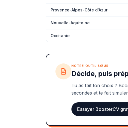
Provence-Alpes-Côte d'Azur
Nouvelle-Aquitaine
Occitanie
NOTRE OUTIL SŒUR
Décide, puis prép
Tu as fait ton choix ? Boo
secondes et te fait simuler
Essayer BoosterCV gra