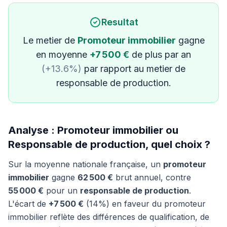
Resultat
Le metier de
Promoteur immobilier
gagne
en moyenne
+7 500 €
de plus par an
(+13.6%)
par rapport au metier de
responsable de production.
Analyse : Promoteur immobilier ou
Responsable de production, quel choix ?
Sur la moyenne nationale française, un
promoteur
immobilier
gagne
62 500 €
brut annuel, contre
55 000 €
pour un
responsable de production
.
L'écart de
+7 500 €
(14%) en faveur du promoteur
immobilier reflète des différences de qualification, de