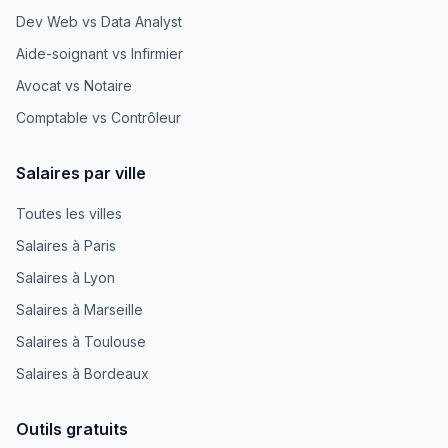
Dev Web vs Data Analyst
Aide-soignant vs Infirmier
Avocat vs Notaire
Comptable vs Contrôleur
Salaires par ville
Toutes les villes
Salaires à Paris
Salaires à Lyon
Salaires à Marseille
Salaires à Toulouse
Salaires à Bordeaux
Outils gratuits