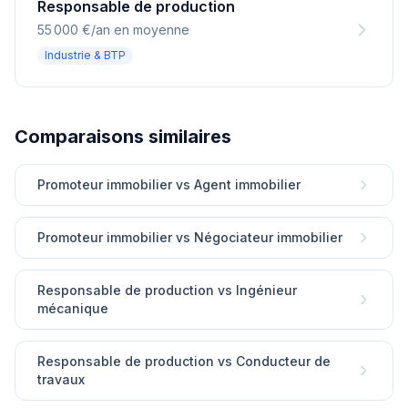
Responsable de production
55 000 €/an en moyenne
Industrie & BTP
Comparaisons similaires
Promoteur immobilier vs Agent immobilier
Promoteur immobilier vs Négociateur immobilier
Responsable de production vs Ingénieur
mécanique
Responsable de production vs Conducteur de
travaux