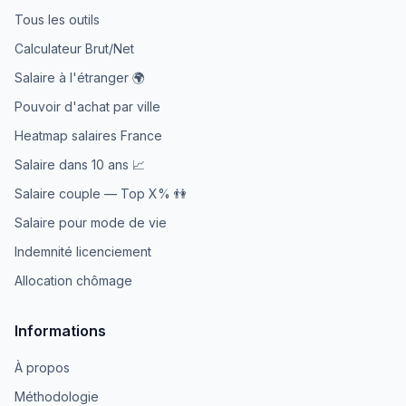
Tous les outils
Calculateur Brut/Net
Salaire à l'étranger 🌍
Pouvoir d'achat par ville
Heatmap salaires France
Salaire dans 10 ans 📈
Salaire couple — Top X% 👫
Salaire pour mode de vie
Indemnité licenciement
Allocation chômage
Informations
À propos
Méthodologie