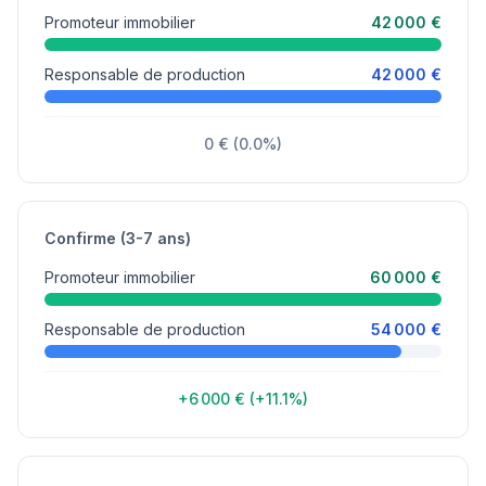
Promoteur immobilier
42 000 €
Responsable de production
42 000 €
0 € (0.0%)
Confirme (3-7 ans)
Promoteur immobilier
60 000 €
Responsable de production
54 000 €
+6 000 € (+11.1%)