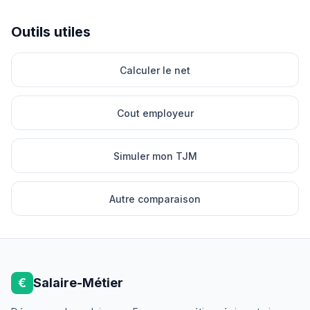
Outils utiles
Calculer le net
Cout employeur
Simuler mon TJM
Autre comparaison
€
Salaire-Métier