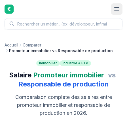
Aller au contenu principal
€
Accueil
Comparer
Promoteur immobilier vs Responsable de production
Immobilier
Industrie & BTP
Salaire
Promoteur immobilier
vs
Responsable de production
Comparaison complete des salaires entre
promoteur immobilier et responsable de
production en 2026.