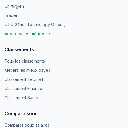
Chirurgien
Trader
CTO (Chief Technology Officer)
Voir tous les métiers →
Classements
Tous les classements
Métiers les mieux payés
Classement Tech & IT
Classement Finance
Classement Santé
Comparaisons
Comparer deux salaires