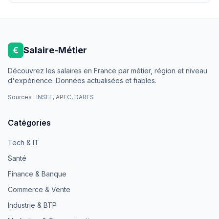
€
Salaire-Métier
Découvrez les salaires en France par métier, région et niveau
d'expérience. Données actualisées et fiables.
Sources : INSEE, APEC, DARES
Catégories
Tech & IT
Santé
Finance & Banque
Commerce & Vente
Industrie & BTP