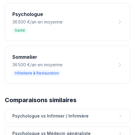
Psychologue
36 500 €/an en moyenne
Santé
Sommelier
36 500 €/an en moyenne
Hôtellerie & Restauration
Comparaisons similaires
Psychologue vs Infirmier / Infirmière
Psychologue vs Médecin généraliste