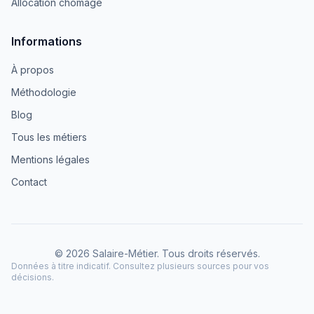
Allocation chômage
Informations
À propos
Méthodologie
Blog
Tous les métiers
Mentions légales
Contact
© 2026 Salaire-Métier. Tous droits réservés.
Données à titre indicatif. Consultez plusieurs sources pour vos
décisions.