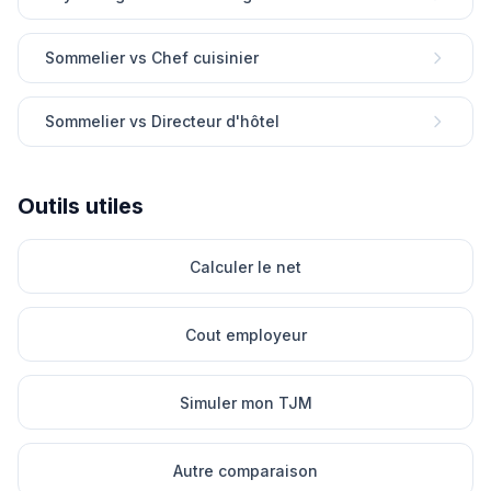
Sommelier vs Chef cuisinier
Sommelier vs Directeur d'hôtel
Outils utiles
Calculer le net
Cout employeur
Simuler mon TJM
Autre comparaison