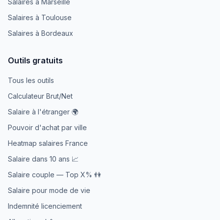
Salaires à Marseille
Salaires à Toulouse
Salaires à Bordeaux
Outils gratuits
Tous les outils
Calculateur Brut/Net
Salaire à l'étranger 🌍
Pouvoir d'achat par ville
Heatmap salaires France
Salaire dans 10 ans 📈
Salaire couple — Top X% 👫
Salaire pour mode de vie
Indemnité licenciement