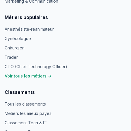
Marketing & Communication
Métiers populaires
Anesthésiste-réanimateur
Gynécologue
Chirurgien
Trader
CTO (Chief Technology Officer)
Voir tous les métiers →
Classements
Tous les classements
Métiers les mieux payés
Classement Tech & IT