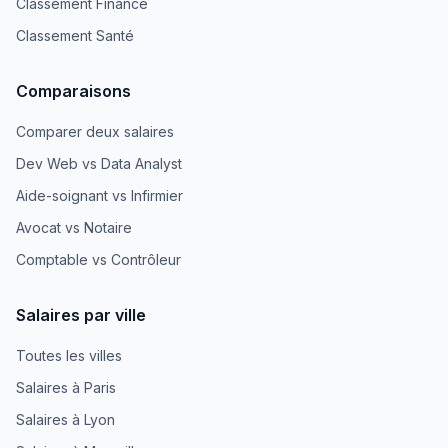
Classement Finance
Classement Santé
Comparaisons
Comparer deux salaires
Dev Web vs Data Analyst
Aide-soignant vs Infirmier
Avocat vs Notaire
Comptable vs Contrôleur
Salaires par ville
Toutes les villes
Salaires à Paris
Salaires à Lyon