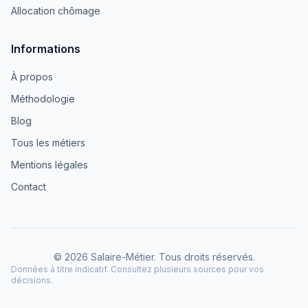
Allocation chômage
Informations
À propos
Méthodologie
Blog
Tous les métiers
Mentions légales
Contact
© 2026 Salaire-Métier. Tous droits réservés.
Données à titre indicatif. Consultez plusieurs sources pour vos
décisions.