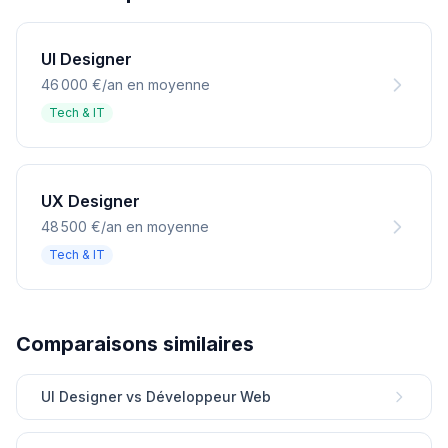
UI Designer
46 000 €/an en moyenne
Tech & IT
UX Designer
48 500 €/an en moyenne
Tech & IT
Comparaisons similaires
UI Designer vs Développeur Web