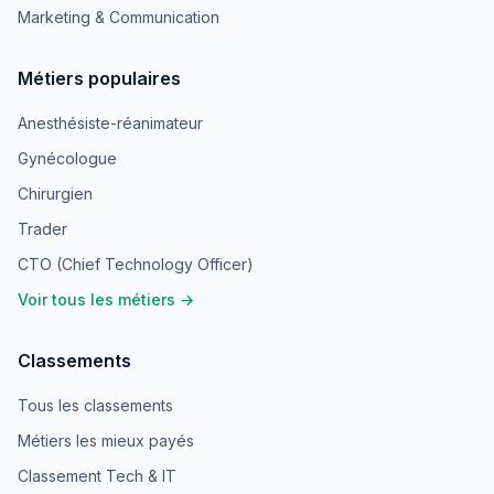
Marketing & Communication
Métiers populaires
Anesthésiste-réanimateur
Gynécologue
Chirurgien
Trader
CTO (Chief Technology Officer)
Voir tous les métiers →
Classements
Tous les classements
Métiers les mieux payés
Classement Tech & IT