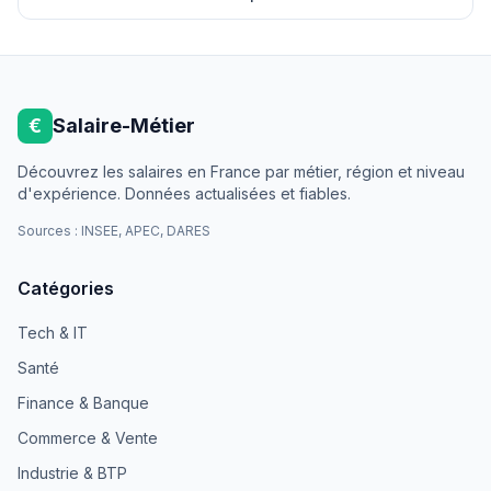
€
Salaire-Métier
Découvrez les salaires en France par métier, région et niveau
d'expérience. Données actualisées et fiables.
Sources : INSEE, APEC, DARES
Catégories
Tech & IT
Santé
Finance & Banque
Commerce & Vente
Industrie & BTP