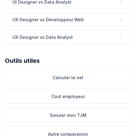
UI Designer vs Data Analyst
UX Designer vs Développeur Web
UX Designer vs Data Analyst
Outils utiles
Calculer le net
Cout employeur
Simuler mon TJM
Autre comparaison