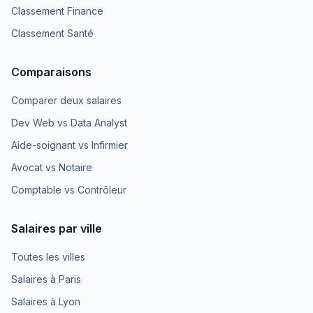
Classement Finance
Classement Santé
Comparaisons
Comparer deux salaires
Dev Web vs Data Analyst
Aide-soignant vs Infirmier
Avocat vs Notaire
Comptable vs Contrôleur
Salaires par ville
Toutes les villes
Salaires à Paris
Salaires à Lyon