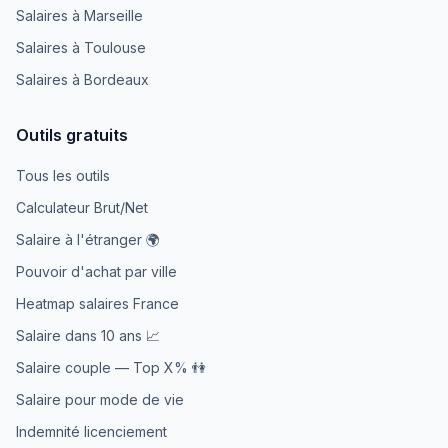
Salaires à Marseille
Salaires à Toulouse
Salaires à Bordeaux
Outils gratuits
Tous les outils
Calculateur Brut/Net
Salaire à l'étranger 🌍
Pouvoir d'achat par ville
Heatmap salaires France
Salaire dans 10 ans 📈
Salaire couple — Top X% 👫
Salaire pour mode de vie
Indemnité licenciement