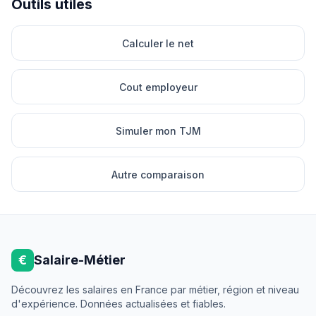
Outils utiles
Calculer le net
Cout employeur
Simuler mon TJM
Autre comparaison
€
Salaire-Métier
Découvrez les salaires en France par métier, région et niveau
d'expérience. Données actualisées et fiables.