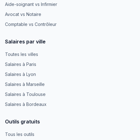
Aide-soignant vs Infirmier
Avocat vs Notaire
Comptable vs Contrôleur
Salaires par ville
Toutes les villes
Salaires à Paris
Salaires à Lyon
Salaires à Marseille
Salaires à Toulouse
Salaires à Bordeaux
Outils gratuits
Tous les outils