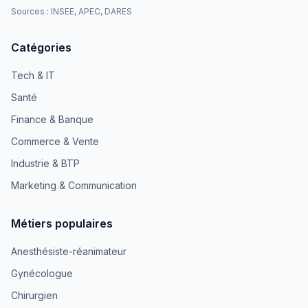
Sources : INSEE, APEC, DARES
Catégories
Tech & IT
Santé
Finance & Banque
Commerce & Vente
Industrie & BTP
Marketing & Communication
Métiers populaires
Anesthésiste-réanimateur
Gynécologue
Chirurgien