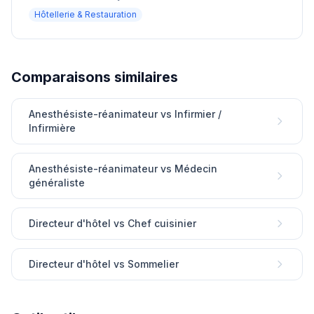
Hôtellerie & Restauration
Comparaisons similaires
Anesthésiste-réanimateur vs Infirmier /
Infirmière
Anesthésiste-réanimateur vs Médecin
généraliste
Directeur d'hôtel vs Chef cuisinier
Directeur d'hôtel vs Sommelier