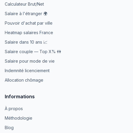
Calculateur Brut/Net
Salaire à l'étranger 🌍
Pouvoir d'achat par ville
Heatmap salaires France
Salaire dans 10 ans 📈
Salaire couple — Top X% 👫
Salaire pour mode de vie
Indemnité licenciement
Allocation chômage
Informations
À propos
Méthodologie
Blog