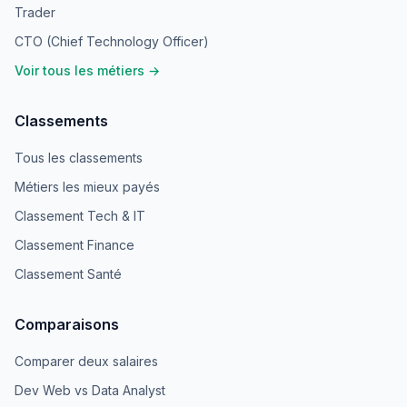
Trader
CTO (Chief Technology Officer)
Voir tous les métiers →
Classements
Tous les classements
Métiers les mieux payés
Classement Tech & IT
Classement Finance
Classement Santé
Comparaisons
Comparer deux salaires
Dev Web vs Data Analyst