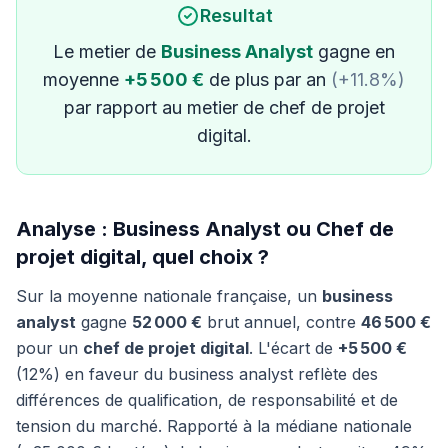
Resultat
Le metier de
Business Analyst
gagne en
moyenne
+5 500 €
de plus par an
(+11.8%)
par rapport au metier de chef de projet
digital.
Analyse : Business Analyst ou Chef de
projet digital, quel choix ?
Sur la moyenne nationale française, un
business
analyst
gagne
52 000 €
brut annuel, contre
46 500 €
pour un
chef de projet digital
. L'écart de
+5 500 €
(12%) en faveur du business analyst reflète des
différences de qualification, de responsabilité et de
tension du marché. Rapporté à la médiane nationale