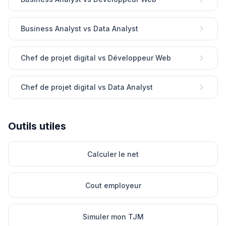
Business Analyst vs Data Analyst
Chef de projet digital vs Développeur Web
Chef de projet digital vs Data Analyst
Outils utiles
Calculer le net
Cout employeur
Simuler mon TJM