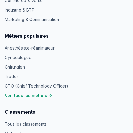
Commerce & Vente
Industrie & BTP
Marketing & Communication
Métiers populaires
Anesthésiste-réanimateur
Gynécologue
Chirurgien
Trader
CTO (Chief Technology Officer)
Voir tous les métiers →
Classements
Tous les classements