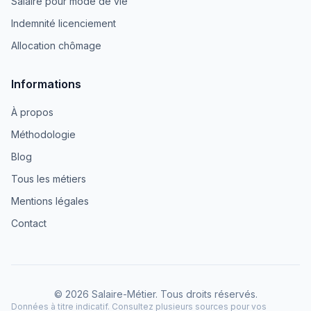
Salaire pour mode de vie
Indemnité licenciement
Allocation chômage
Informations
À propos
Méthodologie
Blog
Tous les métiers
Mentions légales
Contact
© 2026 Salaire-Métier. Tous droits réservés.
Données à titre indicatif. Consultez plusieurs sources pour vos