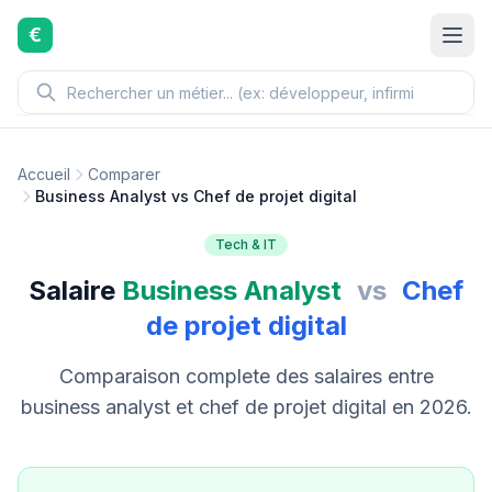
Aller au contenu principal
€
Accueil
Comparer
Business Analyst vs Chef de projet digital
Tech & IT
Salaire
Business Analyst
vs
Chef
de projet digital
Comparaison complete des salaires entre
business analyst et chef de projet digital en 2026.