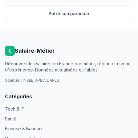
Autre comparaison
€
Salaire-Métier
Découvrez les salaires en France par métier, région et niveau
d'expérience. Données actualisées et fiables.
Sources : INSEE, APEC, DARES
Catégories
Tech & IT
Santé
Finance & Banque