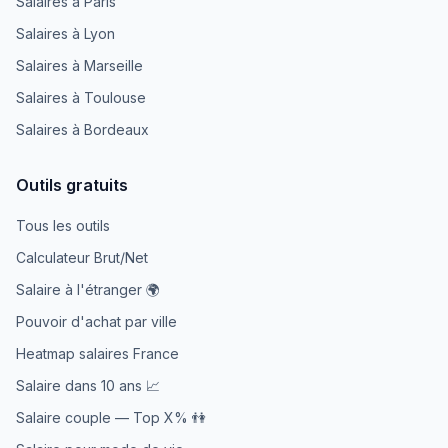
Salaires à Paris
Salaires à Lyon
Salaires à Marseille
Salaires à Toulouse
Salaires à Bordeaux
Outils gratuits
Tous les outils
Calculateur Brut/Net
Salaire à l'étranger 🌍
Pouvoir d'achat par ville
Heatmap salaires France
Salaire dans 10 ans 📈
Salaire couple — Top X% 👫