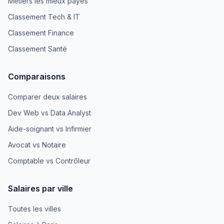
Métiers les mieux payés
Classement Tech & IT
Classement Finance
Classement Santé
Comparaisons
Comparer deux salaires
Dev Web vs Data Analyst
Aide-soignant vs Infirmier
Avocat vs Notaire
Comptable vs Contrôleur
Salaires par ville
Toutes les villes