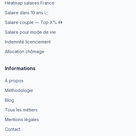
Heatmap salaires France
Salaire dans 10 ans 📈
Salaire couple — Top X% 👫
Salaire pour mode de vie
Indemnité licenciement
Allocation chômage
Informations
À propos
Méthodologie
Blog
Tous les métiers
Mentions légales
Contact