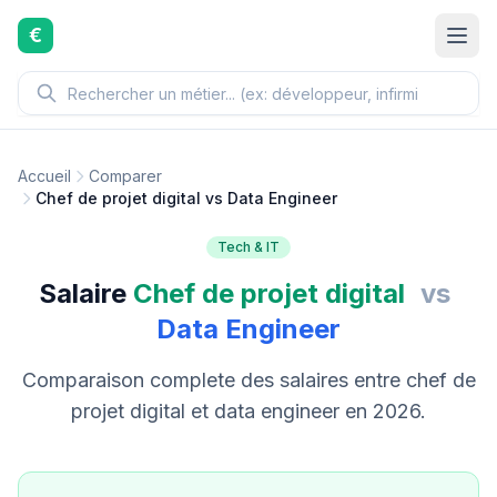
Aller au contenu principal
€
Accueil
Comparer
Chef de projet digital vs Data Engineer
Tech & IT
Salaire
Chef de projet digital
vs
Data Engineer
Comparaison complete des salaires entre chef de
projet digital et data engineer en 2026.