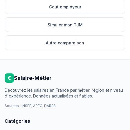
Cout employeur
Simuler mon TJM
Autre comparaison
€
Salaire-Métier
Découvrez les salaires en France par métier, région et niveau
d'expérience. Données actualisées et fiables.
Sources : INSEE, APEC, DARES
Catégories