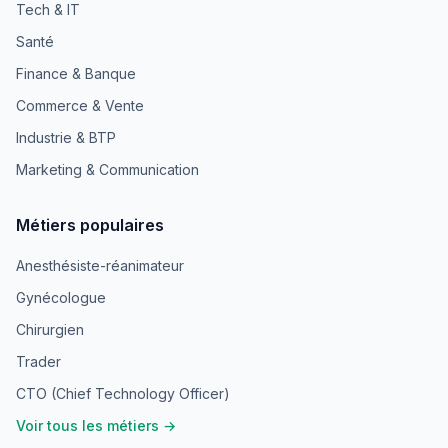
Tech & IT
Santé
Finance & Banque
Commerce & Vente
Industrie & BTP
Marketing & Communication
Métiers populaires
Anesthésiste-réanimateur
Gynécologue
Chirurgien
Trader
CTO (Chief Technology Officer)
Voir tous les métiers →