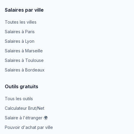
Salaires par ville
Toutes les villes
Salaires à Paris
Salaires à Lyon
Salaires à Marseille
Salaires à Toulouse
Salaires à Bordeaux
Outils gratuits
Tous les outils
Calculateur Brut/Net
Salaire à l'étranger 🌍
Pouvoir d'achat par ville