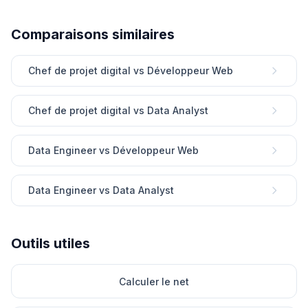
Comparaisons similaires
Chef de projet digital vs Développeur Web
Chef de projet digital vs Data Analyst
Data Engineer vs Développeur Web
Data Engineer vs Data Analyst
Outils utiles
Calculer le net