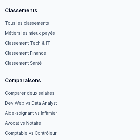
Classements
Tous les classements
Métiers les mieux payés
Classement Tech & IT
Classement Finance
Classement Santé
Comparaisons
Comparer deux salaires
Dev Web vs Data Analyst
Aide-soignant vs Infirmier
Avocat vs Notaire
Comptable vs Contrôleur