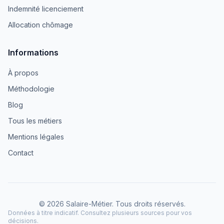
Indemnité licenciement
Allocation chômage
Informations
À propos
Méthodologie
Blog
Tous les métiers
Mentions légales
Contact
© 2026 Salaire-Métier. Tous droits réservés.
Données à titre indicatif. Consultez plusieurs sources pour vos
décisions.