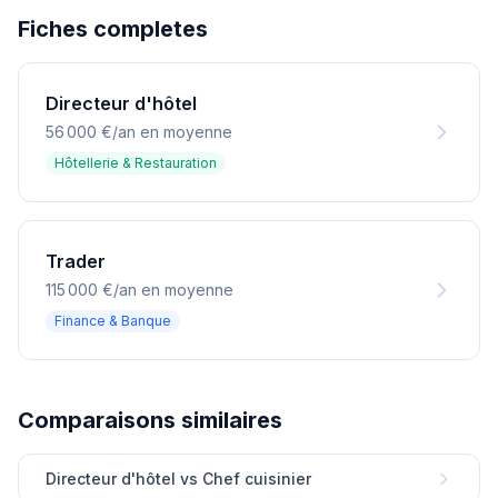
Fiches completes
Directeur d'hôtel
56 000 €/an en moyenne
Hôtellerie & Restauration
Trader
115 000 €/an en moyenne
Finance & Banque
Comparaisons similaires
Directeur d'hôtel vs Chef cuisinier