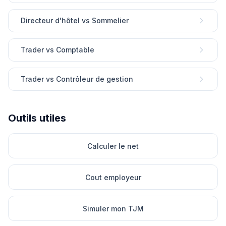
Directeur d'hôtel vs Sommelier
Trader vs Comptable
Trader vs Contrôleur de gestion
Outils utiles
Calculer le net
Cout employeur
Simuler mon TJM