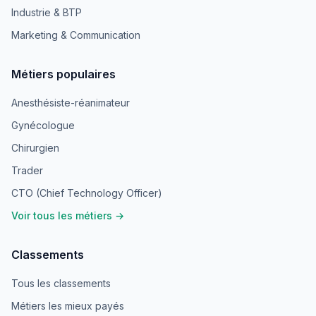
Industrie & BTP
Marketing & Communication
Métiers populaires
Anesthésiste-réanimateur
Gynécologue
Chirurgien
Trader
CTO (Chief Technology Officer)
Voir tous les métiers →
Classements
Tous les classements
Métiers les mieux payés