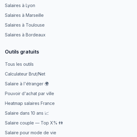
Salaires à Lyon
Salaires à Marseille
Salaires à Toulouse
Salaires à Bordeaux
Outils gratuits
Tous les outils
Calculateur Brut/Net
Salaire à l'étranger 🌍
Pouvoir d'achat par ville
Heatmap salaires France
Salaire dans 10 ans 📈
Salaire couple — Top X% 👫
Salaire pour mode de vie