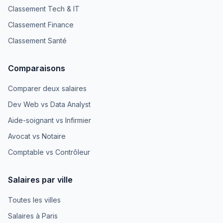
Classement Tech & IT
Classement Finance
Classement Santé
Comparaisons
Comparer deux salaires
Dev Web vs Data Analyst
Aide-soignant vs Infirmier
Avocat vs Notaire
Comptable vs Contrôleur
Salaires par ville
Toutes les villes
Salaires à Paris