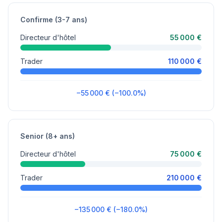
Confirme (3-7 ans)
Directeur d'hôtel
55 000 €
Trader
110 000 €
−55 000 € (−100.0%)
Senior (8+ ans)
Directeur d'hôtel
75 000 €
Trader
210 000 €
−135 000 € (−180.0%)