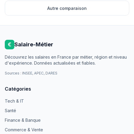
Autre comparaison
€
Salaire-Métier
Découvrez les salaires en France par métier, région et niveau
d'expérience. Données actualisées et fiables.
Sources : INSEE, APEC, DARES
Catégories
Tech & IT
Santé
Finance & Banque
Commerce & Vente