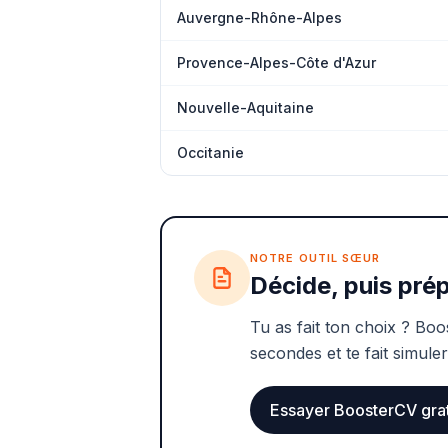
Auvergne-Rhône-Alpes
Provence-Alpes-Côte d'Azur
Nouvelle-Aquitaine
Occitanie
NOTRE OUTIL SŒUR
Décide, puis prép
Tu as fait ton choix ? Boo
secondes et te fait simuler
Essayer BoosterCV gra