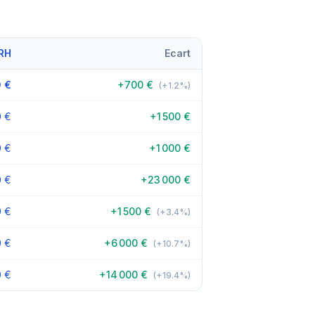
RH
Ecart
 €
+700 €
(+1.2%)
0 €
+1 500 €
0 €
+1 000 €
0 €
+23 000 €
0 €
+1 500 €
(+3.4%)
0 €
+6 000 €
(+10.7%)
0 €
+14 000 €
(+19.4%)