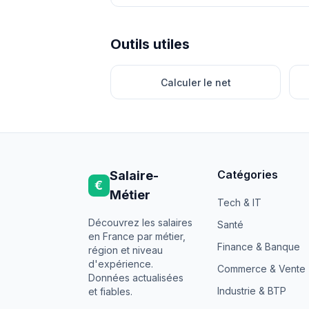
Outils utiles
Calculer le net
Catégories
Salaire-
€
Métier
Tech & IT
Découvrez les salaires
Santé
en France par métier,
Finance & Banque
région et niveau
d'expérience.
Commerce & Vente
Données actualisées
Industrie & BTP
et fiables.