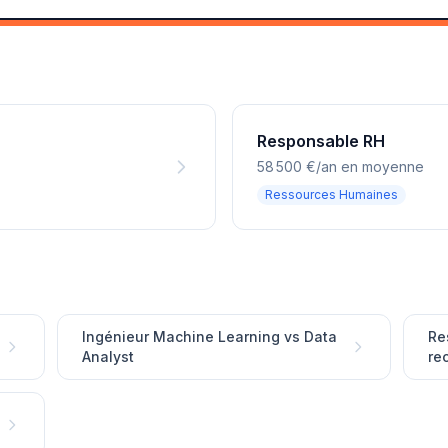
Responsable RH
58 500 €/an en moyenne
Ressources Humaines
Ingénieur Machine Learning vs Data
Re
Analyst
re