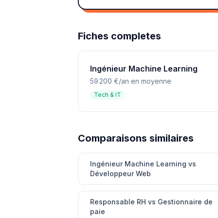
Fiches completes
Ingénieur Machine Learning
59 200 €/an en moyenne
Tech & IT
Comparaisons similaires
Ingénieur Machine Learning vs
Développeur Web
Responsable RH vs Gestionnaire de
paie