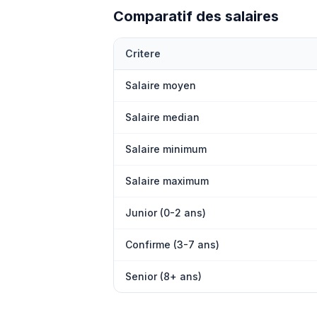
Comparatif des salaires
Critere
Salaire moyen
Salaire median
Salaire minimum
Salaire maximum
Junior (0-2 ans)
Confirme (3-7 ans)
Senior (8+ ans)