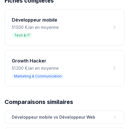
Fiches completes
Développeur mobile
51 500 €/an en moyenne
Tech & IT
Growth Hacker
51 200 €/an en moyenne
Marketing & Communication
Comparaisons similaires
Développeur mobile vs Développeur Web