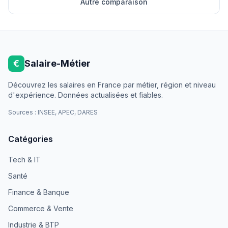
Autre comparaison
€
Salaire-Métier
Découvrez les salaires en France par métier, région et niveau
d'expérience. Données actualisées et fiables.
Sources : INSEE, APEC, DARES
Catégories
Tech & IT
Santé
Finance & Banque
Commerce & Vente
Industrie & BTP