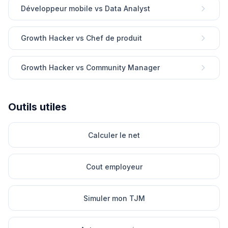
Développeur mobile vs Data Analyst
Growth Hacker vs Chef de produit
Growth Hacker vs Community Manager
Outils utiles
Calculer le net
Cout employeur
Simuler mon TJM