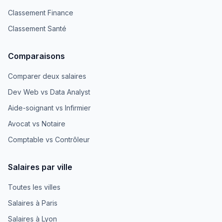
Classement Finance
Classement Santé
Comparaisons
Comparer deux salaires
Dev Web vs Data Analyst
Aide-soignant vs Infirmier
Avocat vs Notaire
Comptable vs Contrôleur
Salaires par ville
Toutes les villes
Salaires à Paris
Salaires à Lyon