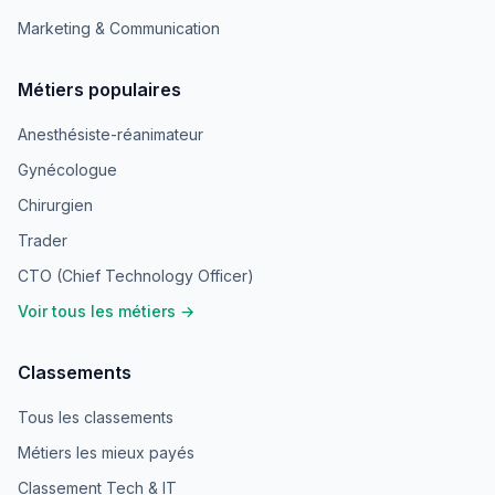
Marketing & Communication
Métiers populaires
Anesthésiste-réanimateur
Gynécologue
Chirurgien
Trader
CTO (Chief Technology Officer)
Voir tous les métiers →
Classements
Tous les classements
Métiers les mieux payés
Classement Tech & IT