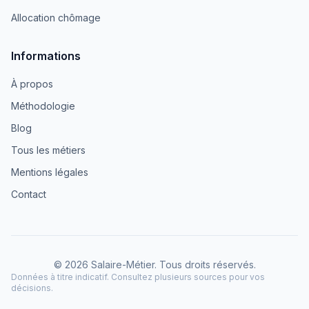
Allocation chômage
Informations
À propos
Méthodologie
Blog
Tous les métiers
Mentions légales
Contact
© 2026 Salaire-Métier. Tous droits réservés.
Données à titre indicatif. Consultez plusieurs sources pour vos
décisions.