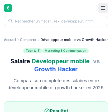
Aller au contenu principal
€
Accueil
Comparer
Développeur mobile vs Growth Hacker
Tech & IT
Marketing & Communication
Salaire
Développeur mobile
vs
Growth Hacker
Comparaison complete des salaires entre
développeur mobile et growth hacker en 2026.
Resultat