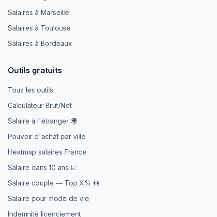
Salaires à Marseille
Salaires à Toulouse
Salaires à Bordeaux
Outils gratuits
Tous les outils
Calculateur Brut/Net
Salaire à l'étranger 🌍
Pouvoir d'achat par ville
Heatmap salaires France
Salaire dans 10 ans 📈
Salaire couple — Top X% 👫
Salaire pour mode de vie
Indemnité licenciement