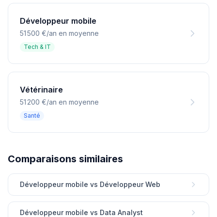
Développeur mobile
51 500 €/an en moyenne
Tech & IT
Vétérinaire
51 200 €/an en moyenne
Santé
Comparaisons similaires
Développeur mobile vs Développeur Web
Développeur mobile vs Data Analyst