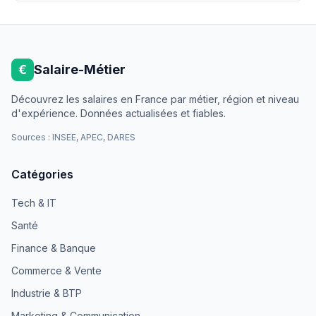
€
Salaire-Métier
Découvrez les salaires en France par métier, région et niveau
d'expérience. Données actualisées et fiables.
Sources : INSEE, APEC, DARES
Catégories
Tech & IT
Santé
Finance & Banque
Commerce & Vente
Industrie & BTP
Marketing & Communication