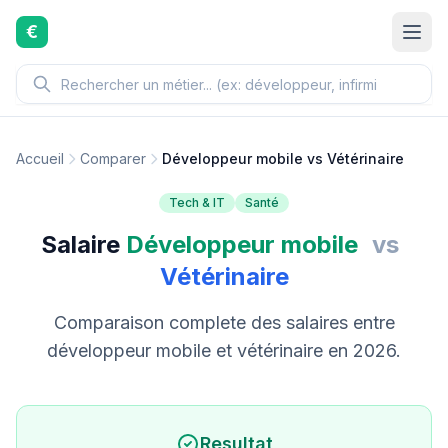
Aller au contenu principal
€
Accueil
Comparer
Développeur mobile vs Vétérinaire
Tech & IT
Santé
Salaire
Développeur mobile
vs
Vétérinaire
Comparaison complete des salaires entre
développeur mobile et vétérinaire en 2026.
Resultat