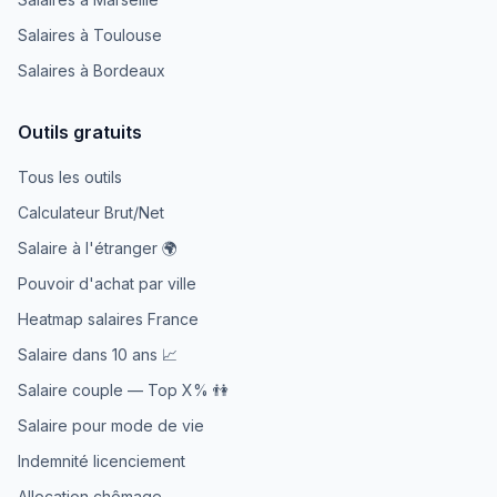
Salaires à Toulouse
Salaires à Bordeaux
Outils gratuits
Tous les outils
Calculateur Brut/Net
Salaire à l'étranger 🌍
Pouvoir d'achat par ville
Heatmap salaires France
Salaire dans 10 ans 📈
Salaire couple — Top X% 👫
Salaire pour mode de vie
Indemnité licenciement
Allocation chômage