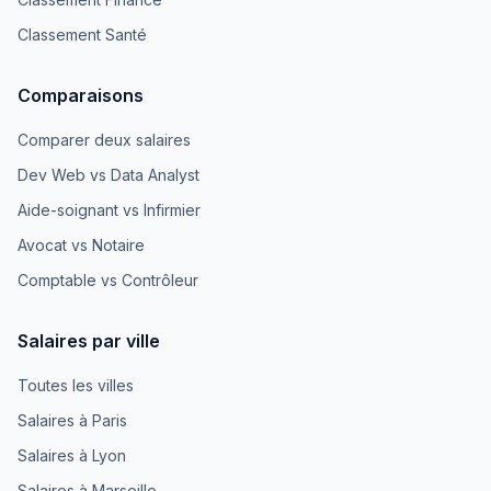
Classement Santé
Comparaisons
Comparer deux salaires
Dev Web vs Data Analyst
Aide-soignant vs Infirmier
Avocat vs Notaire
Comptable vs Contrôleur
Salaires par ville
Toutes les villes
Salaires à Paris
Salaires à Lyon
Salaires à Marseille