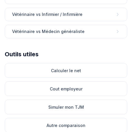
Vétérinaire vs Infirmier / Infirmière
Vétérinaire vs Médecin généraliste
Outils utiles
Calculer le net
Cout employeur
Simuler mon TJM
Autre comparaison