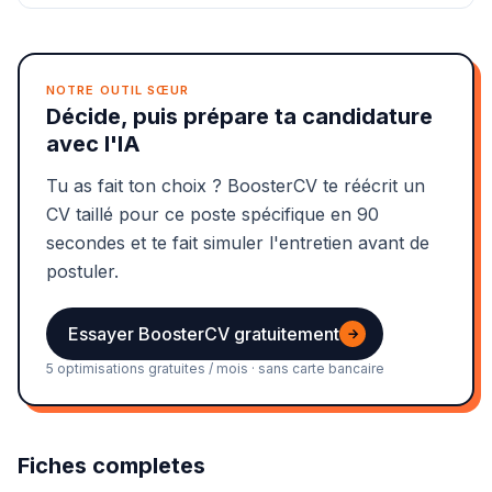
NOTRE OUTIL SŒUR
Décide, puis prépare ta candidature
avec l'IA
Tu as fait ton choix ? BoosterCV te réécrit un
CV taillé pour ce poste spécifique en 90
secondes et te fait simuler l'entretien avant de
postuler.
Essayer BoosterCV gratuitement
→
5 optimisations gratuites / mois · sans carte bancaire
Fiches completes