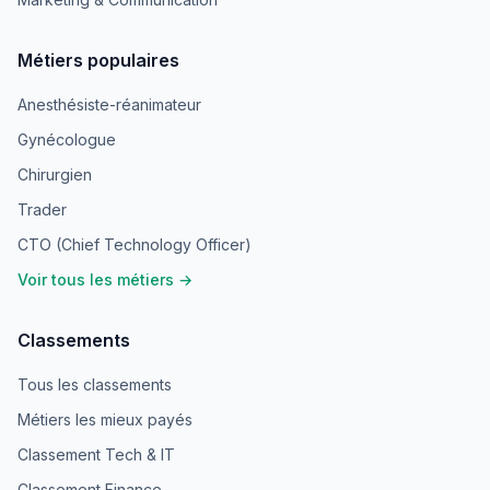
Métiers populaires
Anesthésiste-réanimateur
Gynécologue
Chirurgien
Trader
CTO (Chief Technology Officer)
Voir tous les métiers →
Classements
Tous les classements
Métiers les mieux payés
Classement Tech & IT
Classement Finance