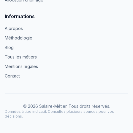
Informations
À propos
Méthodologie
Blog
Tous les métiers
Mentions légales
Contact
© 2026 Salaire-Métier. Tous droits réservés.
Données à titre indicatif. Consultez plusieurs sources pour vos
décisions.